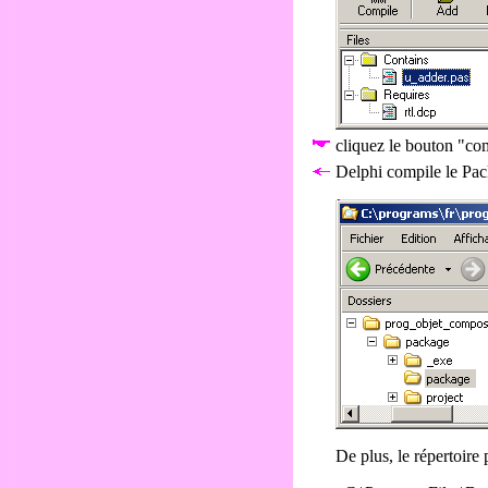
cliquez le bouton "co
Delphi compile le Pac
De plus, le répertoire 